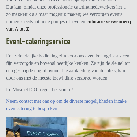
Dat kan, omdat onze professionele cateringmedewerkers het u
zo makkelijk als maar mogelijk maken; we verzorgen events
immers steeds tot in de puntjes of leveren
culinaire verwennerij
van A tot Z
.
Event-cateringservice
Een vriendelijke bediening zijn voor ons even belangrijk als een
fijn verzorgde en bovenal heerlijke keuken. Ze zijn de sleutel tot
een geslaagde dag of avond. De aankleding van de tafels, kan
door ons met de meeste toewijding verzorgd worden.
Le Muselet D'Or regelt het voor u!
Neem contact met ons op om de diverse mogelijkheden inzake
eventcatering te bespreken