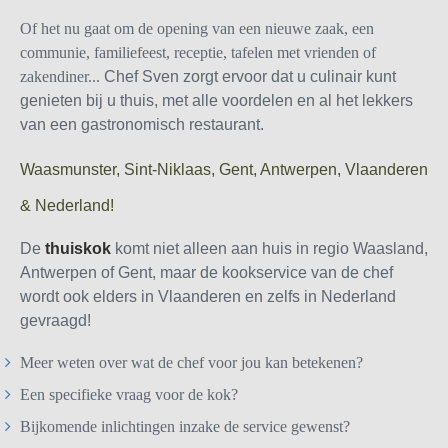
Of het nu gaat om de opening van een nieuwe zaak, een
communie, familiefeest, receptie, tafelen met vrienden of
zakendiner...
Chef Sven zorgt ervoor dat u culinair kunt
genieten bij u thuis, met alle voordelen en al het lekkers
van een gastronomisch restaurant.
Waasmunster, Sint-Niklaas, Gent, Antwerpen, Vlaanderen
& Nederland!
De
thuiskok
komt niet alleen aan huis in regio Waasland,
Antwerpen of Gent, maar de kookservice van de chef
wordt ook elders in Vlaanderen en zelfs in Nederland
gevraagd
!
Meer weten over wat de chef voor jou kan betekenen?
Een specifieke vraag voor de kok?
Bijkomende inlichting
en inzake de service gewenst?